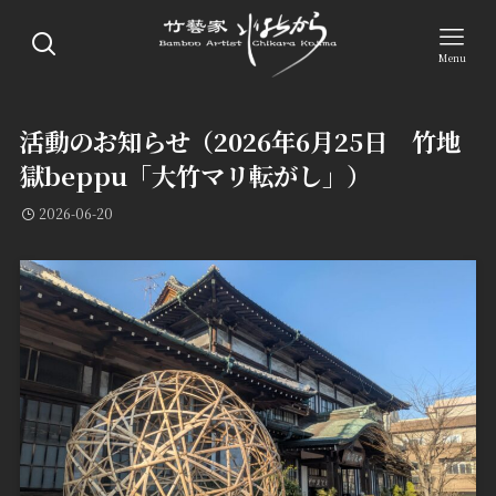
Menu
活動のお知らせ（2026年6月25日 竹地
獄beppu「大竹マリ転がし」）
2026-06-20