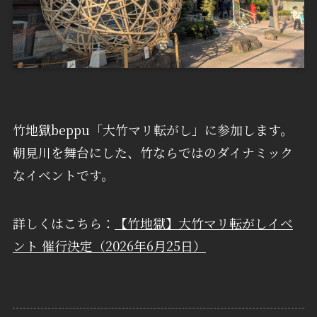
竹地獄beppu「大竹マリ転がし」に参加します。
朝見川を舞台にした、竹ならではのダイナミック
なイベントです。
詳しくはこちら：
【竹地獄】大竹マリ転がしイベ
ント 催行決定（2026年6月25日）